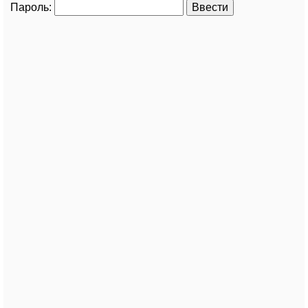
Пароль: