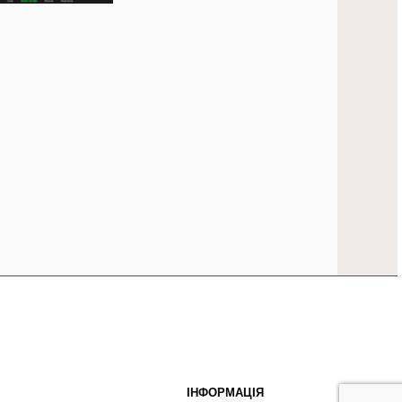
ІНФОРМАЦІЯ