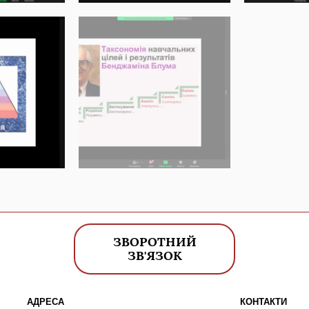
ЗВОРОТНИЙ
ЗВ'ЯЗОК
АДРЕСА
КОНТАКТИ