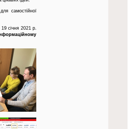
для самостійної
19 січня 2021 р.
інформаційному