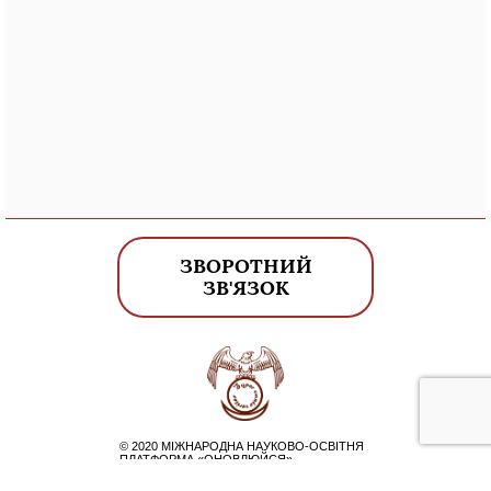
ЗВОРОТНИЙ
ЗВ'ЯЗОК
© 2020 МІЖНАРОДНА НАУКОВО-ОСВІТНЯ
ПЛАТФОРМА «ОНОВЛЮЙСЯ»